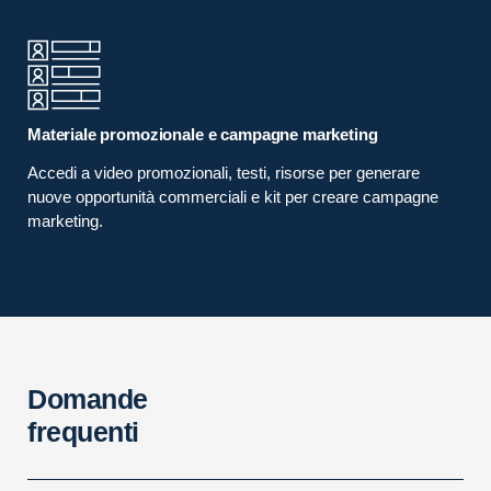
Materiale promozionale e campagne marketing
Accedi a video promozionali, testi, risorse per generare
nuove opportunità commerciali e kit per creare campagne
marketing.
Domande
frequenti