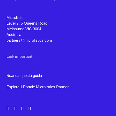
Microlistics
Level 7, 5 Queens Road
Melbourne VIC 3004
Australia
partners@microlistics.com
Link importanti:
Scarica questa guida
Esplora il Portale Microlistics Partner