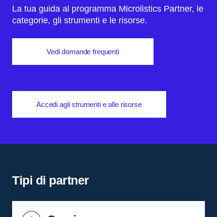
La tua guida al programma Microlistics Partner,
le
categorie, gli strumenti e le risorse.
Vedi domande frequenti
Accedi agli strumenti e alle risorse
Tipi di partner