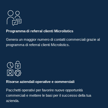
Programma di referral clienti Microlistics
Genera un maggior numero di contatti commerciali grazie al
programma di referral clienti Microlistics.
Risorse aziendali operative e commerciali
Pacchetti operativi per favorire nuove opportunità
commerciali e mettere le basi per il successo della tua
azienda.