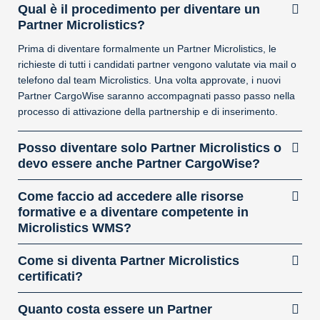
Qual è il procedimento per diventare un
Partner Microlistics?
Prima di diventare formalmente un Partner Microlistics, le
richieste di tutti i candidati partner vengono valutate via mail o
telefono dal team Microlistics. Una volta approvate, i nuovi
Partner CargoWise saranno accompagnati passo passo nella
processo di attivazione della partnership e di inserimento.
Posso diventare solo Partner Microlistics o
devo essere anche Partner CargoWise?
Come faccio ad accedere alle risorse
formative e a diventare competente in
Microlistics WMS?
Come si diventa Partner Microlistics
certificati?
Quanto costa essere un Partner