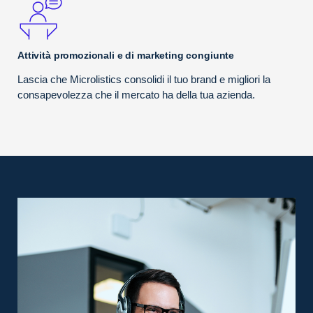
Attività promozionali e di marketing congiunte
Lascia che Microlistics consolidi il tuo brand e migliori la
consapevolezza che il mercato ha della tua azienda.