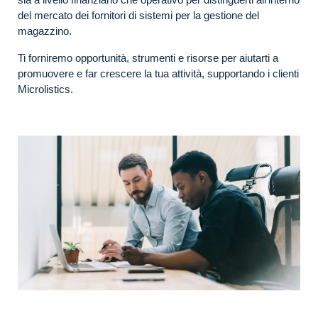
del mercato dei fornitori di sistemi per la gestione del
magazzino.
Ti forniremo opportunità, strumenti e risorse per aiutarti a
promuovere e far crescere la tua attività, supportando i clienti
Microlistics.