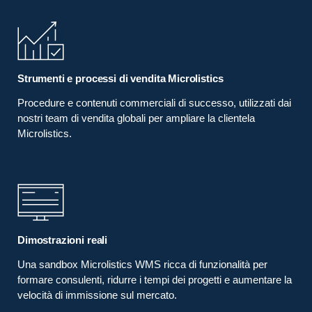
Strumenti e processi di vendita Microlistics
Procedure e contenuti commerciali di successo, utilizzati dai
nostri team di vendita globali per ampliare la clientela
Microlistics.
Dimostrazioni reali
Una sandbox Microlistics WMS ricca di funzionalità per
formare consulenti, ridurre i tempi dei progetti e aumentare la
velocità di immissione sul mercato.