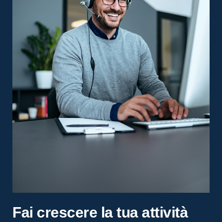
Fai crescere la tua attività