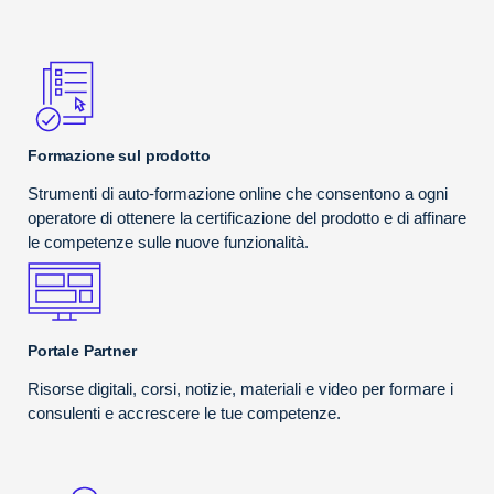
Formazione sul prodotto
Strumenti di auto-formazione online che consentono a ogni
operatore di ottenere la certificazione del prodotto e di affinare
le competenze sulle nuove funzionalità.
Portale Partner
Risorse digitali, corsi, notizie, materiali e video per formare i
consulenti e accrescere le tue competenze.