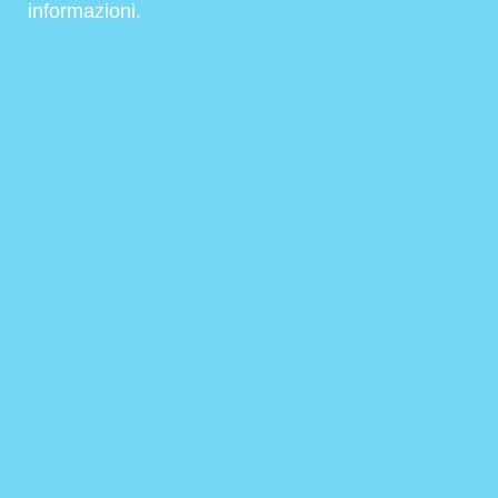
informazioni.