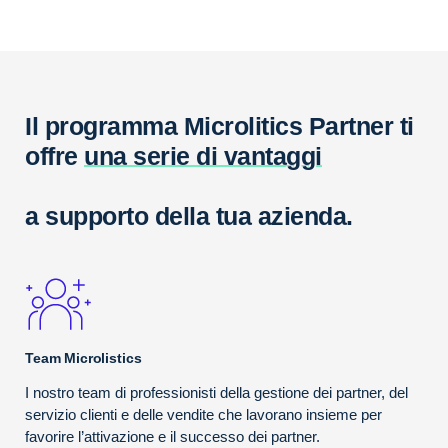
Il programma Microlitics Partner ti
offre
una serie di vantaggi
a supporto della tua azienda.
Team Microlistics
I nostro team di professionisti della gestione dei partner, del
servizio clienti e delle vendite che lavorano insieme per
favorire l’attivazione e il successo dei partner.