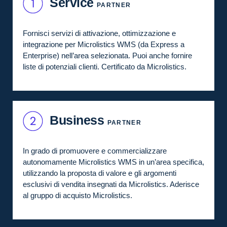
Service
PARTNER
Fornisci servizi di attivazione, ottimizzazione e
integrazione per Microlistics WMS (da Express a
Enterprise) nell’area selezionata. Puoi anche fornire
liste di potenziali clienti. Certificato da Microlistics.
Business
PARTNER
In grado di promuovere e commercializzare
autonomamente Microlistics WMS in un’area specifica,
utilizzando la proposta di valore e gli argomenti
esclusivi di vendita insegnati da Microlistics. Aderisce
al gruppo di acquisto Microlistics.