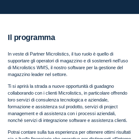
Il programma
In veste di Partner Microlistics, il tuo ruolo è quello di
supportare gli operatori di magazzino e di sostenerli nell’uso
di Microlistics WMS, il nostro software per la gestione del
magazzino leader nel settore.
Ti si aprirà la strada a nuove opportunità di guadagno
collaborando con i clienti Microlistics, in particolare offrendo
loro servizi di consulenza tecnologica e aziendale,
formazione e assistenza sul prodotto, servizi di project
management e di assistenza con i processi aziendali,
nonché servizi di integrazione software e assistenza clienti.
Potrai contare sulla tua esperienza per ottenere ottimi risultati
sia a livello finanziario che operativo per distinguerti all’interno