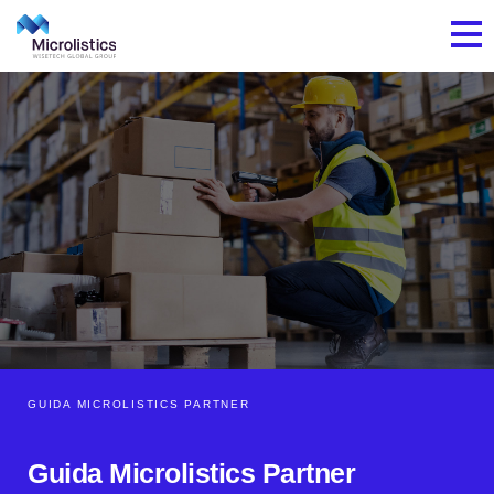
GUIDA MICROLISTICS PARTNER
Guida Microlistics Partner