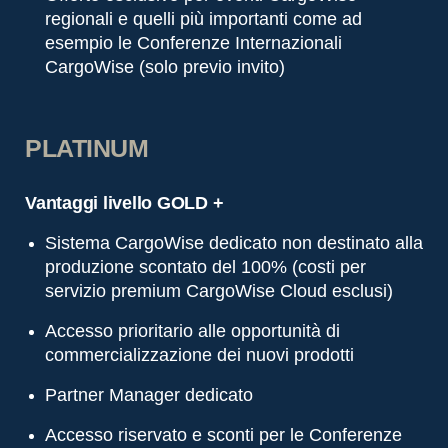
regionali e quelli più importanti come ad
esempio le Conferenze Internazionali
CargoWise (solo previo invito)
PLATINUM
Vantaggi livello GOLD +
Sistema CargoWise dedicato non destinato alla
produzione scontato del 100% (costi per
servizio premium CargoWise Cloud esclusi)
Accesso prioritario alle opportunità di
commercializzazione dei nuovi prodotti
Partner Manager dedicato
Accesso riservato e sconti per le Conferenze