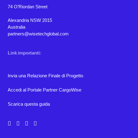
74 O’Riordan Street
Alexandria NSW 2015
Australia
partners@wisetechglobal.com
Link importanti:
Invia una Relazione Finale di Progetto
Accedi al Portale Partner CargoWise
Scarica questa guida