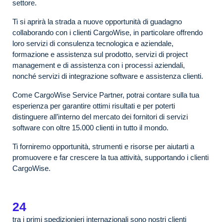
settore.
Ti si aprirà la strada a nuove opportunità di guadagno
collaborando con i clienti CargoWise, in particolare offrendo
loro servizi di consulenza tecnologica e aziendale,
formazione e assistenza sul prodotto, servizi di project
management e di assistenza con i processi aziendali,
nonché servizi di integrazione software e assistenza clienti.
Come CargoWise Service Partner, potrai contare sulla tua
esperienza per garantire ottimi risultati e per poterti
distinguere all’interno del mercato dei fornitori di servizi
software con oltre 15.000 clienti in tutto il mondo.
Ti forniremo opportunità, strumenti e risorse per aiutarti a
promuovere e far crescere la tua attività, supportando i clienti
CargoWise.
24
tra i primi spedizionieri internazionali sono nostri clienti