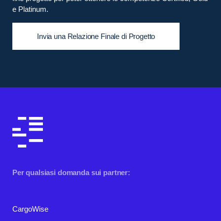
e Platinum.
Invia una Relazione Finale di Progetto
Per qualsiasi domanda sui partner:
CargoWise