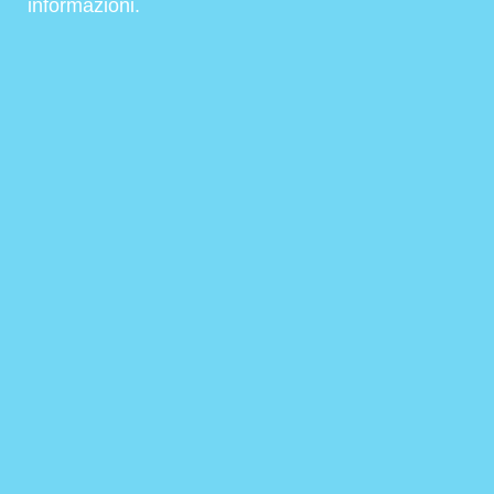
informazioni.