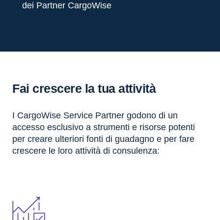
dei Partner CargoWise
Fai crescere la tua attività
I CargoWise Service Partner godono di un
accesso esclusivo a strumenti e risorse potenti
per creare ulteriori fonti di guadagno e per fare
crescere le loro attività di consulenza: