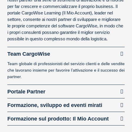
per far crescere e commercializzare il proprio business. Il
portale CargoWise Learning (Il Mio Account), leader nel
settore, consente ai nostri partner di sviluppare e migliorare
le proprie competenze del software CargoWise, in modo che
i propri consulenti possano garantire il miglior servizio
possibile in questo complesso mondo della logistica.
Team CargoWise
Team globale di professionisti del servizio clienti e delle vendite
che lavorano insieme per favorire l’attivazione e il successo dei
partner.
Portale Partner
Formazione, sviluppo ed eventi mirati
Formazione sul prodotto: Il Mio Account