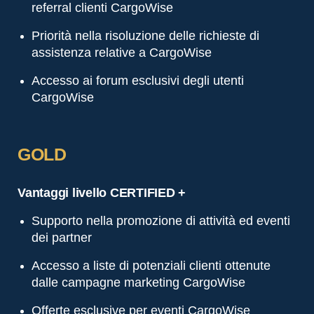
referral clienti CargoWise
Priorità nella risoluzione delle richieste di
assistenza relative a CargoWise
Accesso ai forum esclusivi degli utenti
CargoWise
GOLD
Vantaggi livello CERTIFIED +
Supporto nella promozione di attività ed eventi
dei partner
Accesso a liste di potenziali clienti ottenute
dalle campagne marketing CargoWise
Offerte esclusive per eventi CargoWise