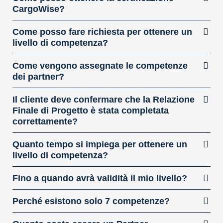
CargoWise?
Come posso fare richiesta per ottenere un
livello di competenza?
Come vengono assegnate le competenze
dei partner?
Il cliente deve confermare che la Relazione
Finale di Progetto è stata completata
correttamente?
Quanto tempo si impiega per ottenere un
livello di competenza?
Fino a quando avrà validità il mio livello?
Perché esistono solo 7 competenze?