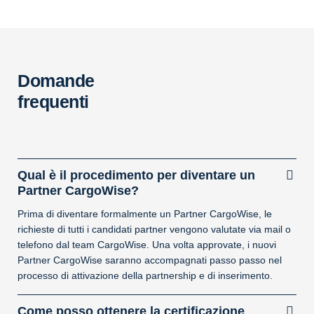
Domande
frequenti
Qual è il procedimento per diventare un
Partner CargoWise?
Prima di diventare formalmente un Partner CargoWise, le
richieste di tutti i candidati partner vengono valutate via mail o
telefono dal team CargoWise. Una volta approvate, i nuovi
Partner CargoWise saranno accompagnati passo passo nel
processo di attivazione della partnership e di inserimento.
Come posso ottenere la certificazione