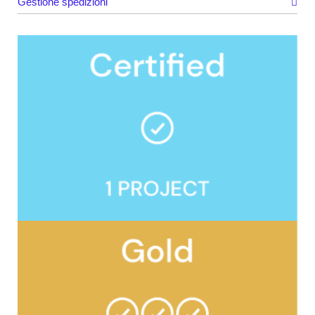
Gestione spedizioni