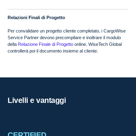
Relazioni Finali di Progetto
Per convalidare un progetto cliente completato, i CargoWise
Service Partner devono precompilare e inoltrare il modulo
della
Relazione Finale di Progetto
online. WiseTech Global
controllerà poi il documento insieme al cliente.
Livelli e vantaggi
CERTIFIED