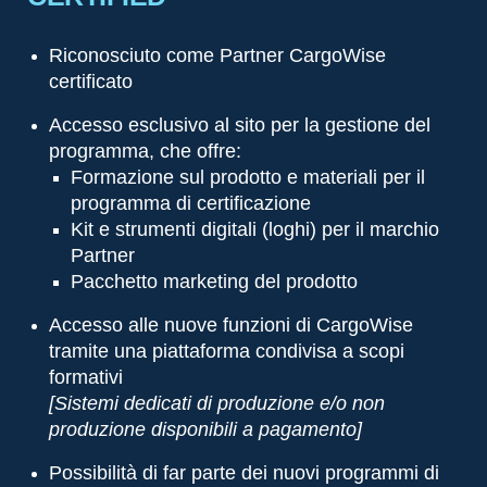
Riconosciuto come Partner CargoWise
certificato
Accesso esclusivo al sito per la gestione del
programma, che offre:
Formazione sul prodotto e materiali per il
programma di certificazione
Kit e strumenti digitali (loghi) per il marchio
Partner
Pacchetto marketing del prodotto
Accesso alle nuove funzioni di CargoWise
tramite una piattaforma condivisa a scopi
formativi
[Sistemi dedicati di produzione e/o non
produzione disponibili a pagamento]
Possibilità di far parte dei nuovi programmi di