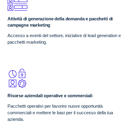
Attività di generazione della domanda e pacchetti di
campagne marketing
Accesso a eventi del settore, iniziative di lead generation e
pacchetti marketing.
Risorse aziendali operative e commerciali
Pacchetti operativi per favorire nuove opportunità
commerciali e mettere le basi per il successo della tua
azienda.