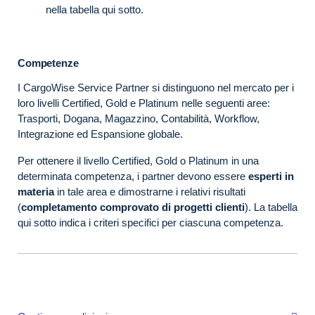
nella tabella qui sotto.
Competenze
I CargoWise Service Partner si distinguono nel mercato per i
loro livelli Certified, Gold e Platinum nelle seguenti aree:
Trasporti, Dogana, Magazzino, Contabilità, Workflow,
Integrazione ed Espansione globale.
Per ottenere il livello Certified, Gold o Platinum in una
determinata competenza, i partner devono essere
esperti in
materia
in tale area e dimostrarne i relativi risultati
(
completamento comprovato di progetti clienti
). La tabella
qui sotto indica i criteri specifici per ciascuna competenza.