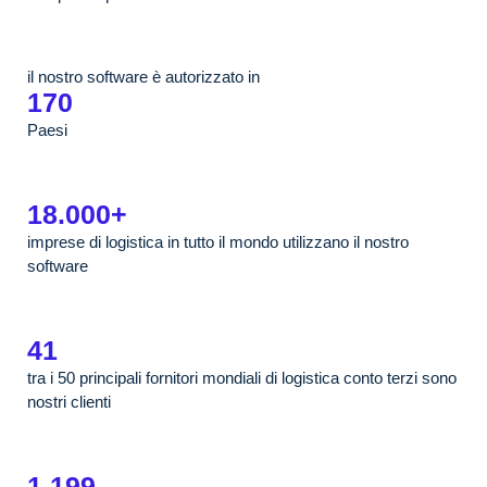
il nostro software è autorizzato in
170
Paesi
18.000+
imprese di logistica in tutto il mondo utilizzano il nostro
software
41
tra i 50 principali fornitori mondiali di logistica conto terzi sono
nostri clienti
1.199