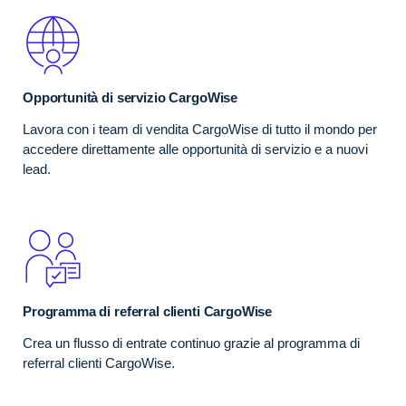
Opportunità di servizio CargoWise
Lavora con i team di vendita CargoWise di tutto il mondo per
accedere direttamente alle opportunità di servizio e a nuovi
lead.
Programma di referral clienti CargoWise
Crea un flusso di entrate continuo grazie al programma di
referral clienti CargoWise.