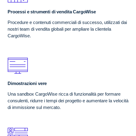
Processi e strumenti di vendita CargoWise
Procedure e contenuti commerciali di successo, utilizzati dai
nostri team di vendita globali per ampliare la clientela
CargoWise.
Dimostrazioni vere
Una sandbox CargoWise ricca di funzionalità per formare
consulenti, ridurre i tempi dei progetto e aumentare la velocità
di immissione sul mercato.