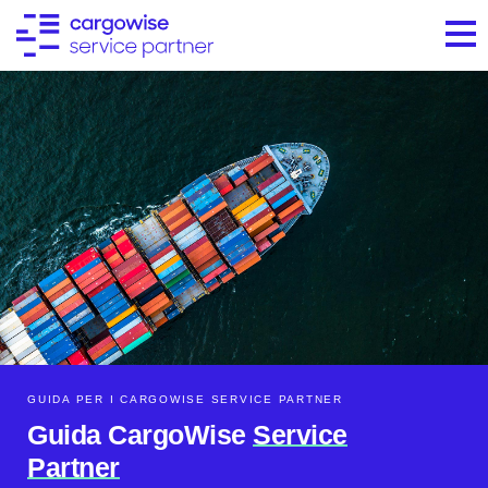
GUIDA PER I CARGOWISE SERVICE PARTNER
Guida CargoWise
Service
Partner