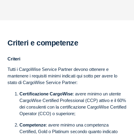
Criteri e competenze
Criteri
Tutti i CargoWise Service Partner devono ottenere e
mantenere i requisiti minimi indicati qui sotto per avere lo
stato di CargoWise Service Partner:
Certificazione CargoWise
: avere minimo un utente
CargoWise Certified Professional (CCP) attivo e il 60%
dei consulenti con la certificazione CargoWise Certified
Operator (CCO) o superiore;
Competenze
: avere minimo una competenza
Certified, Gold o Platinum secondo quanto indicato