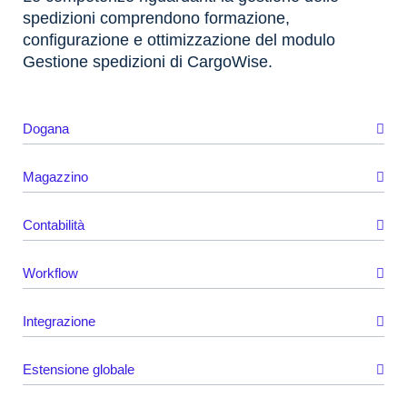
spedizioni comprendono formazione,
configurazione e ottimizzazione del modulo
Gestione spedizioni di CargoWise.
Dogana
Magazzino
Contabilità
Workflow
Integrazione
Estensione globale