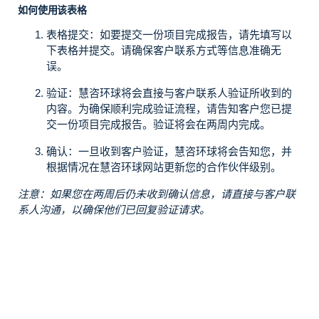
如何使用该表格
表格提交：如要提交一份项目完成报告，请先填写以
下表格并提交。请确保客户联系方式等信息准确无
误。
验证：慧咨环球将会直接与客户联系人验证所收到的
内容。为确保顺利完成验证流程，请告知客户您已提
交一份项目完成报告。验证将会在两周内完成。
确认：一旦收到客户验证，慧咨环球将会告知您，并
根据情况在慧咨环球网站更新您的合作伙伴级别。
注意：如果您在两周后仍未收到确认信息，请直接与客户联
系人沟通，以确保他们已回复验证请求。