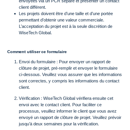
envoyées via un PCR séparé et présenter un contact
client différent.
Les projets doivent être d’une taille et d’une portée
permettant d’obtenir une valeur commerciale.
L’acceptation du projet est à la seule discrétion de
WiseTech Global.
Comment utiliser ce formulaire
Envoi du formulaire : Pour envoyer un rapport de
clôture de projet, pré-remplir et envoyer le formulaire
ci-dessous. Veuillez vous assurer que les informations
sont correctes, y compris les informations du contact
client.
Vérification : WiseTech Global vérifiera ensuite cet
envoi avec le contact client. Pour faciliter ce
processus, veuillez informer le client que vous avez
envoyé un rapport de clôture de projet. Veuillez prévoir
jusqu’à deux semaines pour la vérification.