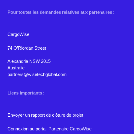
Pour toutes les demandes relatives aux partenaires :
CargoWise
74 O’Riordan Street
Alexandria NSW 2015
Australie
partners@wisetechglobal.com
Liens importants :
Envoyer un rapport de clôture de projet
Connexion au portail Partenaire CargoWise