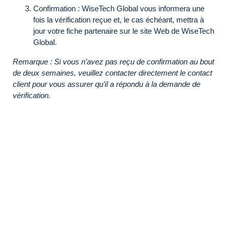
Confirmation : WiseTech Global vous informera une
fois la vérification reçue et, le cas échéant, mettra à
jour votre fiche partenaire sur le site Web de WiseTech
Global.
Remarque : Si vous n’avez pas reçu de confirmation au bout
de deux semaines, veuillez contacter directement le contact
client pour vous assurer qu’il a répondu à la demande de
vérification.