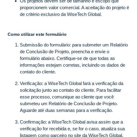
Os projetos devem ser de tamanho e escopo que
proporcionem valor comercial. A aceitação do projeto é
de critério exclusivo da WiseTech Global.
Como utilizar este formulário
Submissão do formulário: para submeter um Relatório
de Conclusão de Projeto, preencha e envie o
formulário abaixo. Certifique-se de que todas as
informações estejam corretas, incluindo os dados de
contato do cliente.
Verificação: a WiseTech Global fará a verificação da
solicitação junto ao contato do cliente. Para facilitar
esse processo, comunique ao cliente que você
submeteu um Relatório de Conclusão de Projeto.
Aguarde até duas semanas para a verificação.
Confirmação: a WiseTech Global avisa assim que a
verificação for recebida e, se for o caso, atualiza sua
listagem como parceiro no site da WiseTech Global.