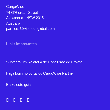
CargoWise
74 O’Riordan Street
Alexandria - NSW 2015
Austrália
partners@wisetechglobal.com
Links importantes:
Submeta um Relatório de Conclusão de Projeto
Faça login no portal do CargoWise Partner
Baixe este guia