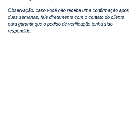
Observação: caso você não receba uma confirmação após
duas semanas, fale diretamente com o contato do cliente
para garantir que o pedido de verificação tenha sido
respondido.