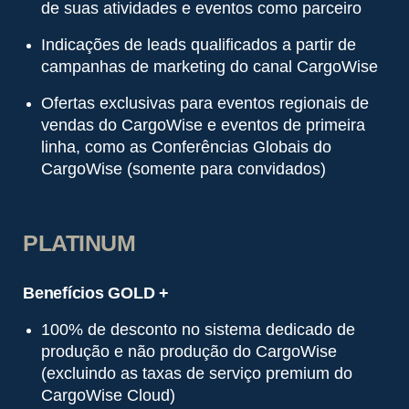
de suas atividades e eventos como parceiro
Indicações de leads qualificados a partir de
campanhas de marketing do canal CargoWise
Ofertas exclusivas para eventos regionais de
vendas do CargoWise e eventos de primeira
linha, como as Conferências Globais do
CargoWise (somente para convidados)
PLATINUM
Benefícios GOLD +
100% de desconto no sistema dedicado de
produção e não produção do CargoWise
(excluindo as taxas de serviço premium do
CargoWise Cloud)