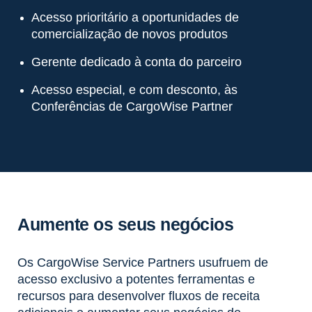
Acesso prioritário a oportunidades de
comercialização de novos produtos
Gerente dedicado à conta do parceiro
Acesso especial, e com desconto, às
Conferências de CargoWise Partner
Aumente os seus negócios
Os CargoWise Service Partners usufruem de
acesso exclusivo a potentes ferramentas e
recursos para desenvolver fluxos de receita