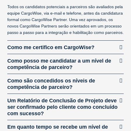
Todos os candidatos potenciais a parceiros são avaliados pela
equipe CargoWise, via e-mail e telefone, antes da candidatura
formal como CargoWise Partner. Uma vez aprovados, os
novos CargoWise Partners serão orientados em um processo
passo a passo para a integração e habilitação como parceiros.
Como me certifico em CargoWise?
Como posso me candidatar a um nível de
competência de parceiro?
Como são concedidos os níveis de
competência de parceiro?
Um Relatório de Conclusão de Projeto deve
ser confirmado pelo cliente como concluído
com sucesso?
Em quanto tempo se recebe um nível de