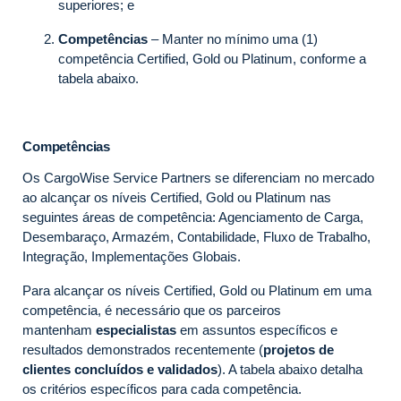
superiores; e
Competências
– Manter no mínimo uma (1)
competência Certified, Gold ou Platinum, conforme a
tabela abaixo.
Competências
Os CargoWise Service Partners se diferenciam no mercado
ao alcançar os níveis Certified, Gold ou Platinum nas
seguintes áreas de competência: Agenciamento de Carga,
Desembaraço, Armazém, Contabilidade, Fluxo de Trabalho,
Integração, Implementações Globais.
Para alcançar os níveis Certified, Gold ou Platinum em uma
competência, é necessário que os parceiros
mantenham
especialistas
em assuntos específicos e
resultados demonstrados recentemente (
projetos de
clientes concluídos e validados
). A tabela abaixo detalha
os critérios específicos para cada competência.