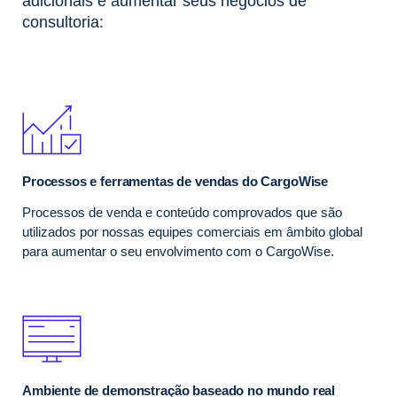
adicionais e aumentar seus negócios de
consultoria:
Processos e ferramentas de vendas do CargoWise
Processos de venda e conteúdo comprovados que são
utilizados por nossas equipes comerciais em âmbito global
para aumentar o seu envolvimento com o CargoWise.
Ambiente de demonstração baseado no mundo real