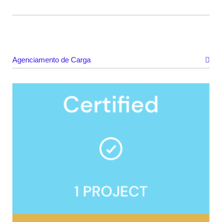
Agenciamento de Carga