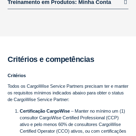
Treinamento em Produtos: Minha Conta
Critérios e competências
Critérios
Todos os CargoWise Service Partners precisam ter e manter
os requisitos mínimos indicados abaixo para obter o status
de CargoWise Service Partner:
Certificação CargoWise
– Manter no mínimo um (1)
consultor CargoWise Certified Professional (CCP)
ativo e pelo menos 60% de consultores CargoWise
Certified Operator (CCO) ativos, ou com certificações