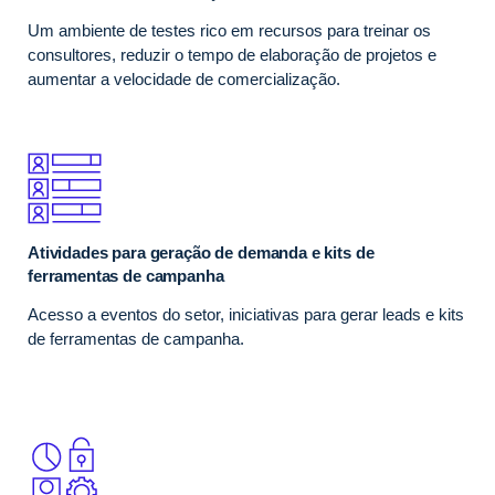
Um ambiente de testes rico em recursos para treinar os
consultores, reduzir o tempo de elaboração de projetos e
aumentar a velocidade de comercialização.
Atividades para geração de demanda e kits de
ferramentas de campanha
Acesso a eventos do setor, iniciativas para gerar leads e kits
de ferramentas de campanha.