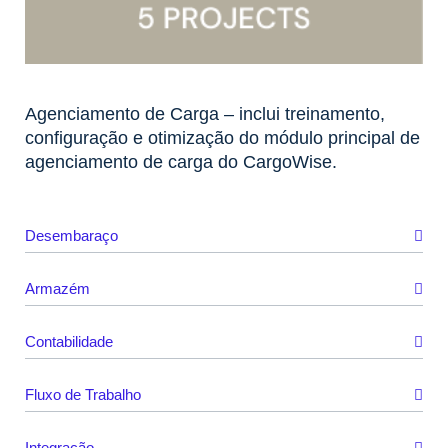
Agenciamento de Carga – inclui treinamento,
configuração e otimização do módulo principal de
agenciamento de carga do CargoWise.
Desembaraço
Armazém
Contabilidade
Fluxo de Trabalho
Integração