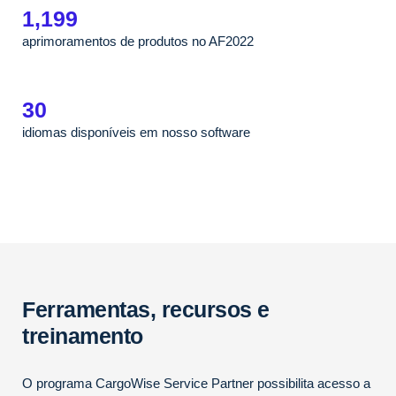
1,199
aprimoramentos de produtos no AF2022
30
idiomas disponíveis em nosso software
Ferramentas, recursos e
treinamento
O programa CargoWise Service Partner possibilita acesso a