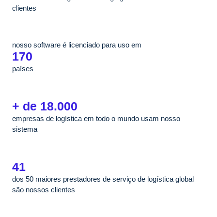
clientes
nosso software é licenciado para uso em
170
países
+ de 18.000
empresas de logística em todo o mundo usam nosso
sistema
41
dos 50 maiores prestadores de serviço de logística global
são nossos clientes