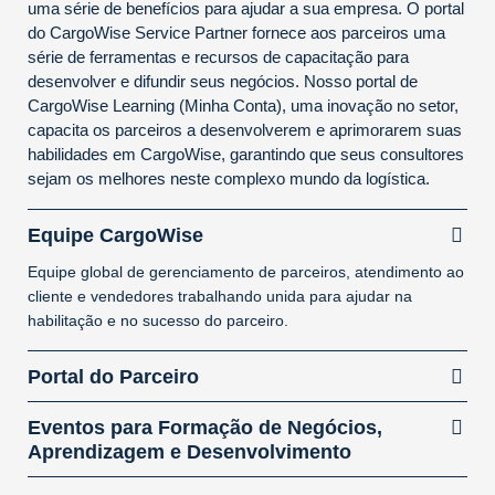
uma série de benefícios para ajudar a sua empresa. O portal
do CargoWise Service Partner fornece aos parceiros uma
série de ferramentas e recursos de capacitação para
desenvolver e difundir seus negócios. Nosso portal de
CargoWise Learning (Minha Conta), uma inovação no setor,
capacita os parceiros a desenvolverem e aprimorarem suas
habilidades em CargoWise, garantindo que seus consultores
sejam os melhores neste complexo mundo da logística.
Equipe CargoWise
Equipe global de gerenciamento de parceiros, atendimento ao
cliente e vendedores trabalhando unida para ajudar na
habilitação e no sucesso do parceiro.
Portal do Parceiro
Eventos para Formação de Negócios,
Aprendizagem e Desenvolvimento