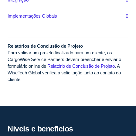
Implementações Globais
Relatórios de Conclusão de Projeto
Para validar um projeto finalizado para um cliente, os
CargoWise Service Partners devem preencher e enviar o
formulário online de
Relatório de Conclusão de Projeto
. A
WiseTech Global verifica a solicitação junto ao contato do
cliente.
Níveis e benefícios