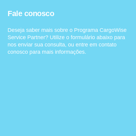
Fale conosco
Deseja saber mais sobre o Programa CargoWise
Service Partner? Utilize o formulário abaixo para
nos enviar sua consulta, ou entre em contato
conosco para mais informações.