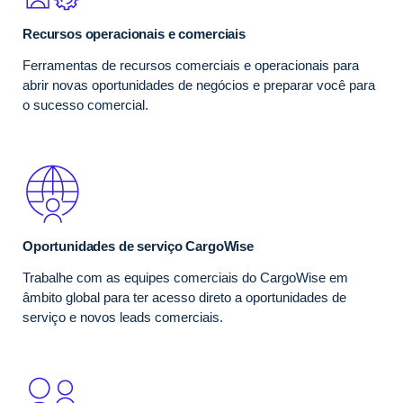
Recursos operacionais e comerciais
Ferramentas de recursos comerciais e operacionais para
abrir novas oportunidades de negócios e preparar você para
o sucesso comercial.
Oportunidades de serviço CargoWise
Trabalhe com as equipes comerciais do CargoWise em
âmbito global para ter acesso direto a oportunidades de
serviço e novos leads comerciais.