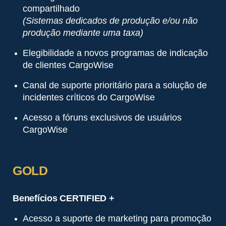
compartilhado
(Sistemas dedicados de produção e/ou não
produção mediante uma taxa)
Elegibilidade a novos programas de indicação
de clientes CargoWise
Canal de suporte prioritário para a solução de
incidentes críticos do CargoWise
Acesso a fóruns exclusivos de usuários
CargoWise
GOLD
Benefícios CERTIFIED +
Acesso a suporte de marketing para promoção