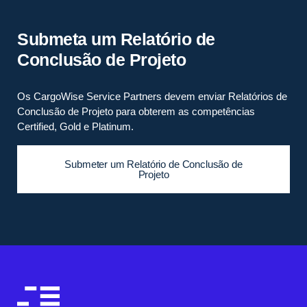
Submeta um Relatório de
Conclusão de Projeto
Os CargoWise Service Partners devem enviar Relatórios de
Conclusão de Projeto para obterem as competências
Certified, Gold e Platinum.
Submeter um Relatório de Conclusão de
Projeto