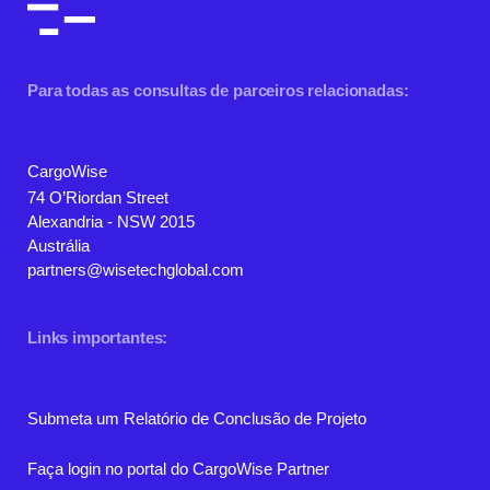
Para todas as consultas de parceiros relacionadas:
CargoWise
74 O’Riordan Street
Alexandria - NSW 2015
Austrália
partners@wisetechglobal.com
Links importantes:
Submeta um Relatório de Conclusão de Projeto
Faça login no portal do CargoWise Partner