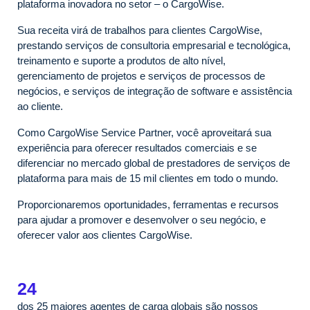
plataforma inovadora no setor – o CargoWise.
Sua receita virá de trabalhos para clientes CargoWise,
prestando serviços de consultoria empresarial e tecnológica,
treinamento e suporte a produtos de alto nível,
gerenciamento de projetos e serviços de processos de
negócios, e serviços de integração de software e assistência
ao cliente.
Como CargoWise Service Partner, você aproveitará sua
experiência para oferecer resultados comerciais e se
diferenciar no mercado global de prestadores de serviços de
plataforma para mais de 15 mil clientes em todo o mundo.
Proporcionaremos oportunidades, ferramentas e recursos
para ajudar a promover e desenvolver o seu negócio, e
oferecer valor aos clientes CargoWise.
24
dos 25 maiores agentes de carga globais são nossos