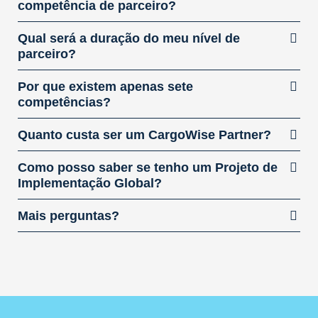
competência de parceiro?
Qual será a duração do meu nível de
parceiro?
Por que existem apenas sete
competências?
Quanto custa ser um CargoWise Partner?
Como posso saber se tenho um Projeto de
Implementação Global?
Mais perguntas?