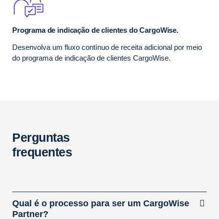
Programa de indicação de clientes do CargoWise.
Desenvolva um fluxo contínuo de receita adicional por meio
do programa de indicação de clientes CargoWise.
Perguntas
frequentes
Qual é o processo para ser um CargoWise
Partner?