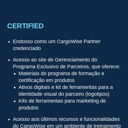
CERTIFIED
Endosso como um CargoWise Partner
credenciado
Acesso ao site de Gerenciamento do
Programa Exclusivo de Parceiros, que oferece:
Materiais do programa de formação e
certificação em produtos
Ativos digitais e kit de ferramentas para a
identidade visual do parceiro (logotipos)
Kits de ferramentas para marketing de
produtos
Acesso aos últimos recursos e funcionalidades
do CargoWise em um ambiente de treinamento