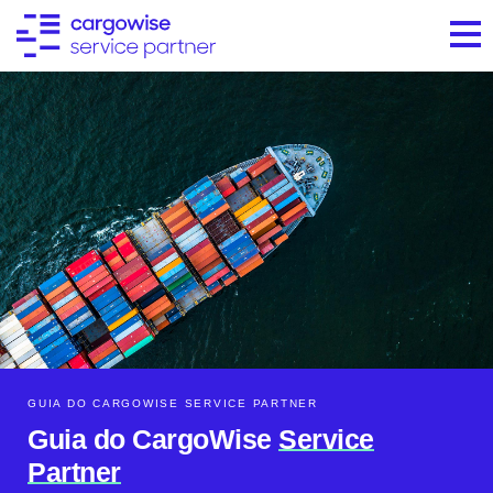
GUIA DO CARGOWISE SERVICE PARTNER
Guia do CargoWise
Service
Partner